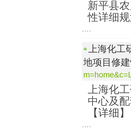
新平县农
性详细规
....
上海化工
地项目修
m=home&c=L
上海化工
中心及配
【详细】
....