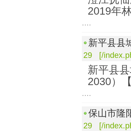
2019
....
新平县县城
29 [/index.
新平县县
2030）
....
保山市隆
29 [/index.