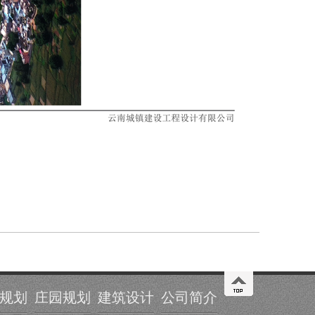
规划
庄园规划
建筑设计
公司简介