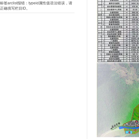
标签arclist报错：typeid属性值语法错误，请
正确填写栏目ID。