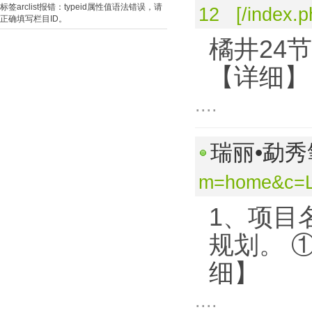
标签arclist报错：typeid属性值语法错误，请
12 [/index.
正确填写栏目ID。
橘井24
【详细】
....
瑞丽•勐
m=home&c=L
1、项目
规划。 
细】
....