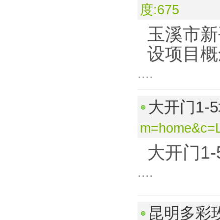
度:675
玉溪市新
设项目概
....
大开门1-
m=home&c=L
大开门1
....
昆明多彩