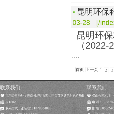
昆明环保科
03-28 [/ind
昆明环保
（2022-
....
首页
上一页
1
2
3
联系我们：
联系我们：
昆明公司地址：云南省昆明市西山区采莲路共信时代广场B
保山公司地址：
座1802
电 话：1388782
联系方式：张经理13187830488
邮 箱：8686590