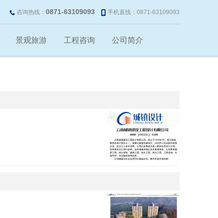
0871-63109093
咨询热线：
手机直线：0871-63109093
景观旅游
工程咨询
公司简介