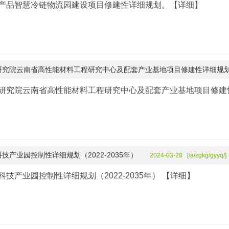
产品智慧冷链物流园建设项目修建性详细规划。
【详细】
研究院云南省高性能材料工程研究中心及配套产业基地项目修建性详细规
研究院云南省高性能材料工程研究中心及配套产业基地项目修建
技产业园控制性详细规划（2022-2035年）
2024-03-28 [/a/zgkg/gyyq
科技产业园控制性详细规划（2022-2035年）
【详细】