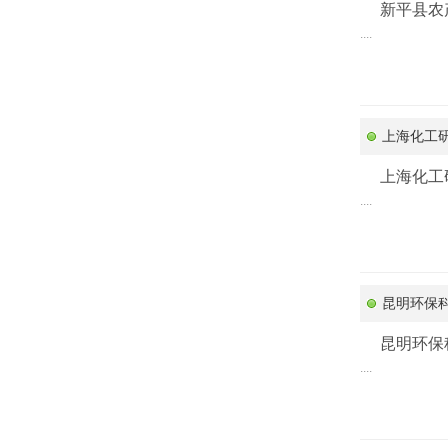
新平县农
....
上海化工
上海化工
....
昆明环保科
昆明环保
....